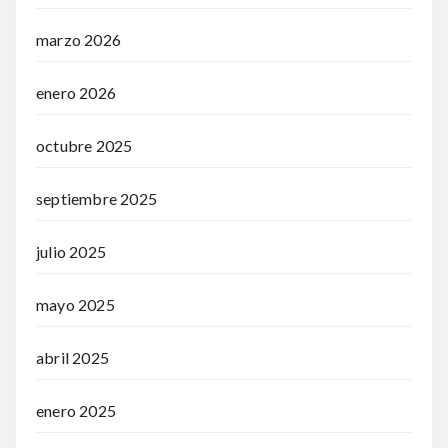
marzo 2026
enero 2026
octubre 2025
septiembre 2025
julio 2025
mayo 2025
abril 2025
enero 2025