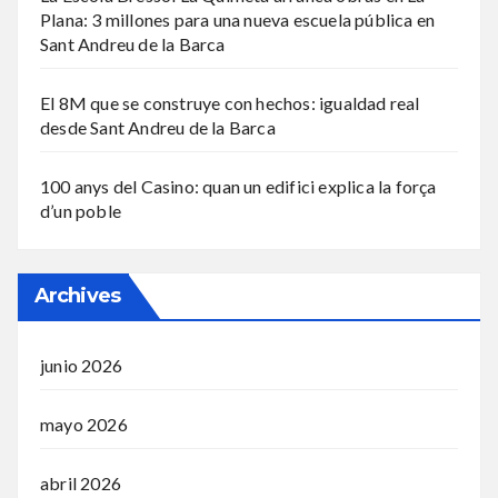
Plana: 3 millones para una nueva escuela pública en
Sant Andreu de la Barca
El 8M que se construye con hechos: igualdad real
desde Sant Andreu de la Barca
100 anys del Casino: quan un edifici explica la força
d’un poble
Archives
junio 2026
mayo 2026
abril 2026