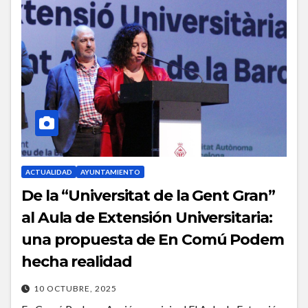
ACTUALIDAD
AYUNTAMIENTO
De la “Universitat de la Gent Gran”
al Aula de Extensión Universitaria:
una propuesta de En Comú Podem
hecha realidad
10 OCTUBRE, 2025