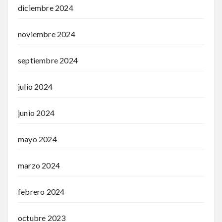
diciembre 2024
noviembre 2024
septiembre 2024
julio 2024
junio 2024
mayo 2024
marzo 2024
febrero 2024
octubre 2023