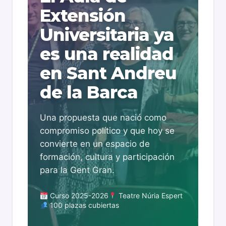
Extensión
Universitaria ya
es una realidad
en Sant Andreu
de la Barca
Una propuesta que nació como
compromiso político y que hoy se
convierte en un espacio de
formación, cultura y participación
para la Gent Gran.
Curso 2025-2026
Teatre Núria Espert
100 plazas cubiertas