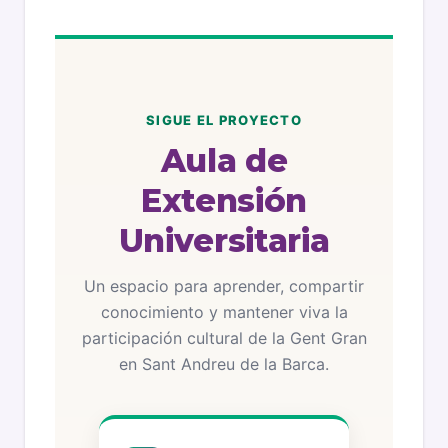
SIGUE EL PROYECTO
Aula de
Extensión
Universitaria
Un espacio para aprender, compartir
conocimiento y mantener viva la
participación cultural de la Gent Gran
en Sant Andreu de la Barca.