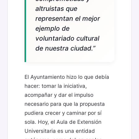
altruistas que
representan el mejor
ejemplo de
voluntariado cultural
de nuestra ciudad.”
El Ayuntamiento hizo lo que debía
hacer: tomar la iniciativa,
acompañar y dar el impulso
necesario para que la propuesta
pudiera crecer y caminar por sí
sola. Hoy, el Aula de Extensión
Universitaria es una entidad