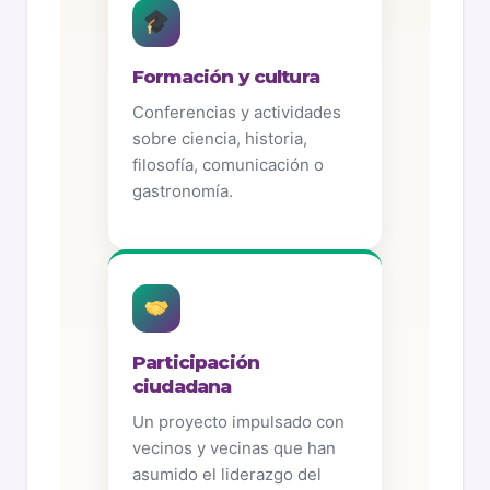
Formación y cultura
Conferencias y actividades
sobre ciencia, historia,
filosofía, comunicación o
gastronomía.
Participación
ciudadana
Un proyecto impulsado con
vecinos y vecinas que han
asumido el liderazgo del