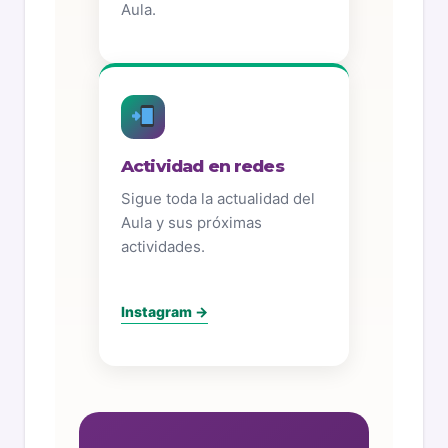
Aula.
Actividad en redes
Sigue toda la actualidad del
Aula y sus próximas
actividades.
Instagram →