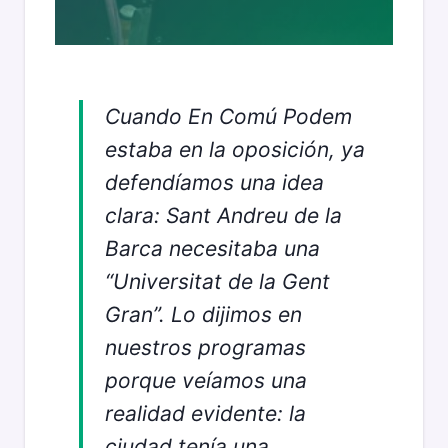
Cuando En Comú Podem
estaba en la oposición, ya
defendíamos una idea
clara: Sant Andreu de la
Barca necesitaba una
“Universitat de la Gent
Gran”. Lo dijimos en
nuestros programas
porque veíamos una
realidad evidente: la
ciudad tenía una