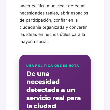
hacer política municipal: detectar
necesidades reales, abrir espacios
de participación, confiar en la
ciudadanía organizada y convertir
las ideas en hechos útiles para la
mayoría social.
UNA POLÍTICA QUE SE NOTA
De una
necesidad
detectada a un
servicio real para
la ciudad