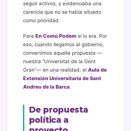
seguir activos, y evidenciaba una
carencia que no se había situado
como prioridad.
Para
En Comú Podem
sí lo era. Por
eso, cuando llegamos al gobierno,
convertimos aquella propuesta —
nuestra “Universitat de la Gent
Gran”— en una realidad: el
Aula de
Extensión Universitaria de Sant
Andreu de la Barca
.
De propuesta
política a
proyecto