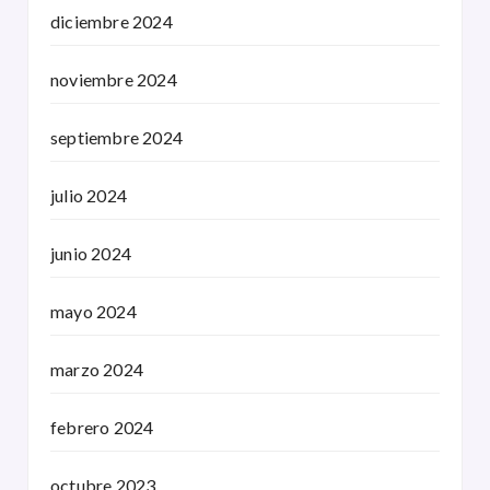
diciembre 2024
noviembre 2024
septiembre 2024
julio 2024
junio 2024
mayo 2024
marzo 2024
febrero 2024
octubre 2023