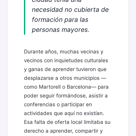
necesidad no cubierta de
formación para las
personas mayores.
Durante años, muchas vecinas y
vecinos con inquietudes culturales
y ganas de aprender tuvieron que
desplazarse a otros municipios —
como Martorell o Barcelona— para
poder seguir formándose, asistir a
conferencias o participar en
actividades que aquí no existían.
Esa falta de oferta local limitaba su
derecho a aprender, compartir y