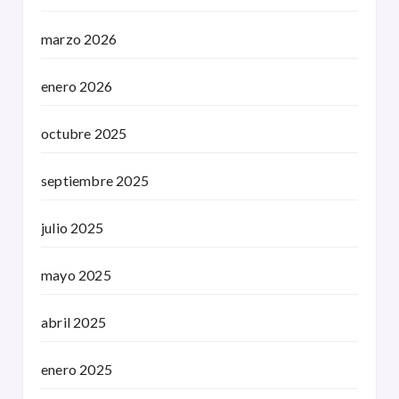
marzo 2026
enero 2026
octubre 2025
septiembre 2025
julio 2025
mayo 2025
abril 2025
enero 2025