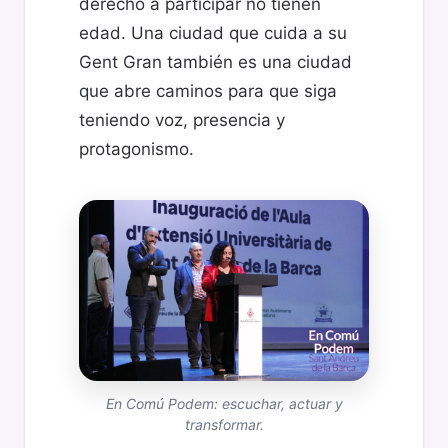
derecho a participar no tienen
edad. Una ciudad que cuida a su
Gent Gran también es una ciudad
que abre caminos para que siga
teniendo voz, presencia y
protagonismo.
En Comú Podem: escuchar, actuar y
transformar.