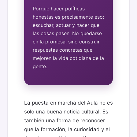
Porque hacer políticas
honestas es precisamente eso:
escuchar, actuar y hacer que
las cosas pasen. No quedarse
en la promesa, sino construir
respuestas concretas que
mejoren la vida cotidiana de la
gente.
La puesta en marcha del Aula no es
solo una buena noticia cultural. Es
también una forma de reconocer
que la formación, la curiosidad y el