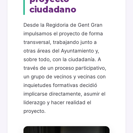
ciudadano
Desde la Regidoria de Gent Gran
impulsamos el proyecto de forma
transversal, trabajando junto a
otras áreas del Ayuntamiento y,
sobre todo, con la ciudadanía. A
través de un proceso participativo,
un grupo de vecinos y vecinas con
inquietudes formativas decidió
implicarse directamente, asumir el
liderazgo y hacer realidad el
proyecto.