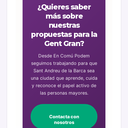
¿Quieres saber
más sobre
nuestras
propuestas para la
Gent Gran?
Desde En Comú Podem
seguimos trabajando para que
Sant Andreu de la Barca sea
una ciudad que aprende, cuida
y reconoce el papel activo de
las personas mayores.
Contacta con
nosotros