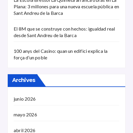
Plana: 3 millones para una nueva escuela pública en
Sant Andreu de la Barca
El 8M que se construye con hechos: igualdad real
desde Sant Andreu de la Barca
100 anys del Casino: quan un edifici explica la
força d’un poble
Archives
junio 2026
mayo 2026
abril 2026