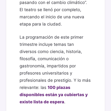
pasando con el cambio climático”.
El teatro se llenó por completo,
marcando el inicio de una nueva
etapa para la ciudad.
La programación de este primer
trimestre incluye temas tan
diversos como ciencia, historia,
filosofía, comunicación o
gastronomía, impartidos por
profesores universitarios y
profesionales de prestigio. Y lo más
relevante: las
100 plazas
disponibles están ya cubiertas y
existe lista de espera
.