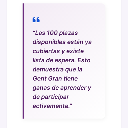
“Las 100 plazas
disponibles están ya
cubiertas y existe
lista de espera. Esto
demuestra que la
Gent Gran tiene
ganas de aprender y
de participar
activamente.”