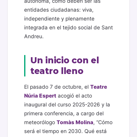
autónoma, como deben ser las
entidades ciudadanas: viva,
independiente y plenamente
integrada en el tejido social de Sant
Andreu.
Un inicio con el
teatro lleno
El pasado 7 de octubre, el
Teatre
Núria Espert
acogió el acto
inaugural del curso 2025-2026 y la
primera conferencia, a cargo del
meteorólogo
Tomàs Molina
, “Cómo
será el tiempo en 2030. Qué está