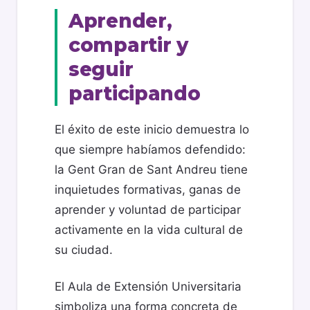
Aprender,
compartir y
seguir
participando
El éxito de este inicio demuestra lo
que siempre habíamos defendido:
la Gent Gran de Sant Andreu tiene
inquietudes formativas, ganas de
aprender y voluntad de participar
activamente en la vida cultural de
su ciudad.
El Aula de Extensión Universitaria
simboliza una forma concreta de