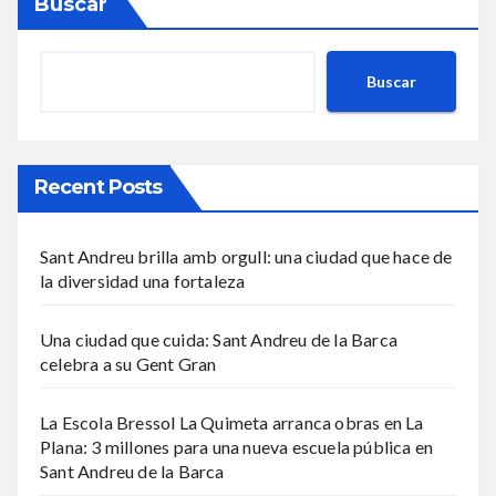
Buscar
Buscar
Recent Posts
Sant Andreu brilla amb orgull: una ciudad que hace de
la diversidad una fortaleza
Una ciudad que cuida: Sant Andreu de la Barca
celebra a su Gent Gran
La Escola Bressol La Quimeta arranca obras en La
Plana: 3 millones para una nueva escuela pública en
Sant Andreu de la Barca