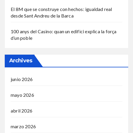
El 8M que se construye con hechos: igualdad real
desde Sant Andreu de la Barca
100 anys del Casino: quan un edifici explica la força
d’un poble
Archives
junio 2026
mayo 2026
abril 2026
marzo 2026