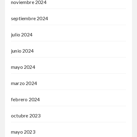
noviembre 2024
septiembre 2024
julio 2024
junio 2024
mayo 2024
marzo 2024
febrero 2024
octubre 2023
mayo 2023