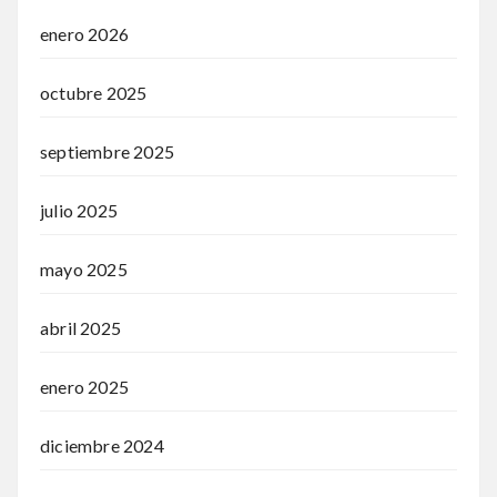
enero 2026
octubre 2025
septiembre 2025
julio 2025
mayo 2025
abril 2025
enero 2025
diciembre 2024