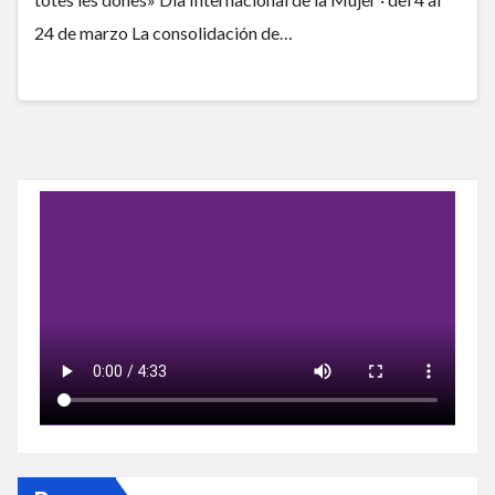
24 de marzo La consolidación de…