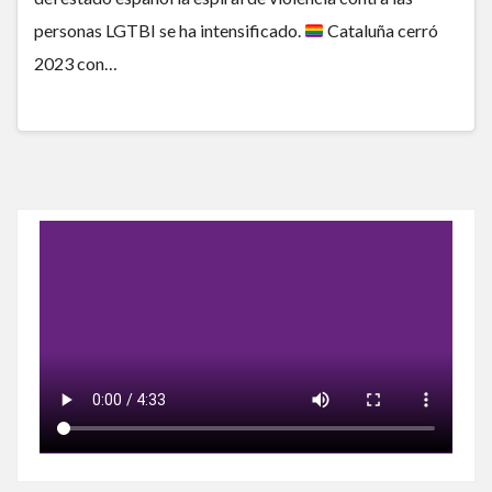
personas LGTBI se ha intensificado.
Cataluña cerró
2023 con…