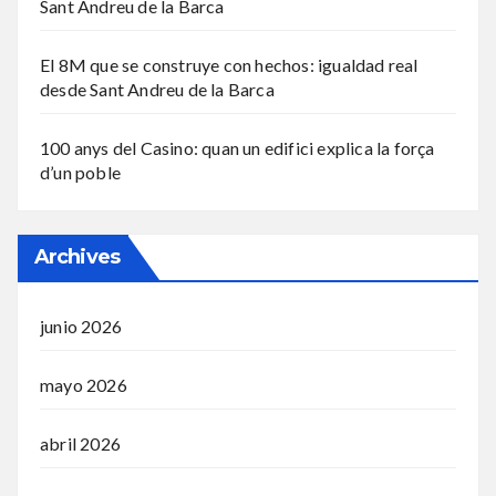
Sant Andreu de la Barca
El 8M que se construye con hechos: igualdad real
desde Sant Andreu de la Barca
100 anys del Casino: quan un edifici explica la força
d’un poble
Archives
junio 2026
mayo 2026
abril 2026