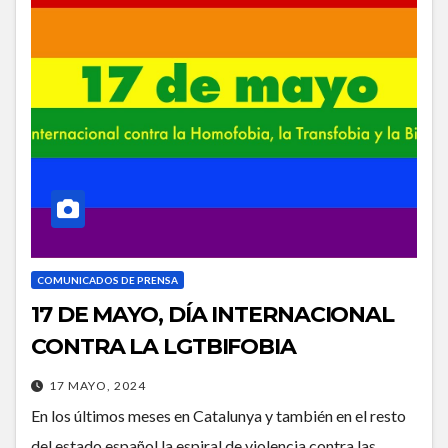
COMUNICADOS DE PRENSA
17 DE MAYO, DÍA INTERNACIONAL
CONTRA LA LGTBIFOBIA
17 MAYO, 2024
En los últimos meses en Catalunya y también en el resto
del estado español la espiral de violencia contra las