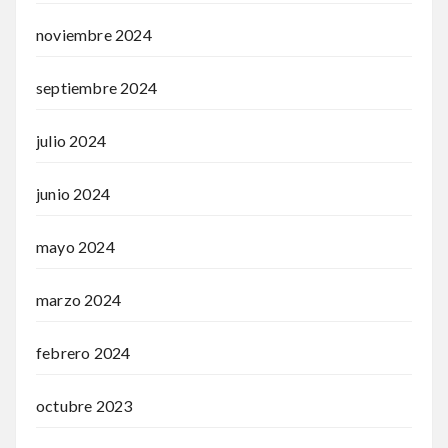
noviembre 2024
septiembre 2024
julio 2024
junio 2024
mayo 2024
marzo 2024
febrero 2024
octubre 2023