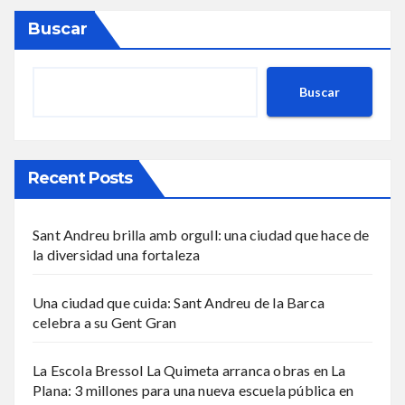
Buscar
Buscar
Recent Posts
Sant Andreu brilla amb orgull: una ciudad que hace de
la diversidad una fortaleza
Una ciudad que cuida: Sant Andreu de la Barca
celebra a su Gent Gran
La Escola Bressol La Quimeta arranca obras en La
Plana: 3 millones para una nueva escuela pública en