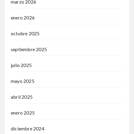
marzo 2026
enero 2026
octubre 2025
septiembre 2025
julio 2025
mayo 2025
abril 2025
enero 2025
diciembre 2024