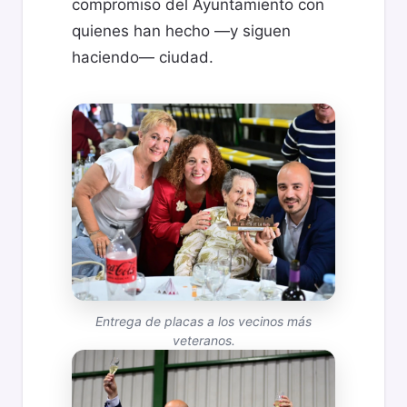
compromiso del Ayuntamiento con
quienes han hecho —y siguen
haciendo— ciudad.
Entrega de placas a los vecinos más
veteranos.