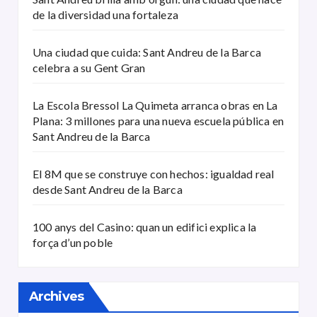
de la diversidad una fortaleza
Una ciudad que cuida: Sant Andreu de la Barca
celebra a su Gent Gran
La Escola Bressol La Quimeta arranca obras en La
Plana: 3 millones para una nueva escuela pública en
Sant Andreu de la Barca
El 8M que se construye con hechos: igualdad real
desde Sant Andreu de la Barca
100 anys del Casino: quan un edifici explica la
força d’un poble
Archives