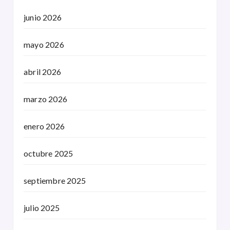
junio 2026
mayo 2026
abril 2026
marzo 2026
enero 2026
octubre 2025
septiembre 2025
julio 2025