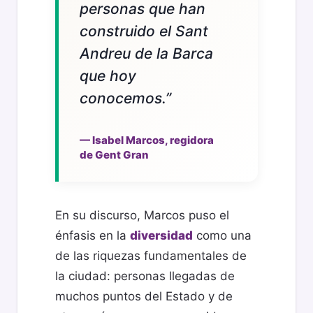
personas que han
construido el Sant
Andreu de la Barca
que hoy
conocemos.”
— Isabel Marcos, regidora
de Gent Gran
En su discurso, Marcos puso el
énfasis en la
diversidad
como una
de las riquezas fundamentales de
la ciudad: personas llegadas de
muchos puntos del Estado y de