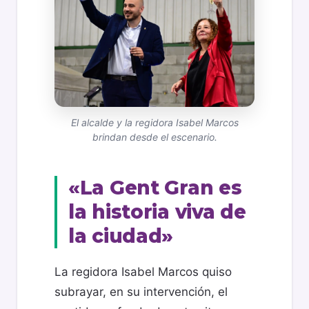
El alcalde y la regidora Isabel Marcos
brindan desde el escenario.
«La Gent Gran es
la historia viva de
la ciudad»
La regidora Isabel Marcos quiso
subrayar, en su intervención, el