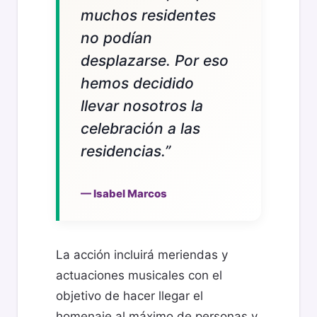
muchos residentes
no podían
desplazarse. Por eso
hemos decidido
llevar nosotros la
celebración a las
residencias.”
— Isabel Marcos
La acción incluirá meriendas y
actuaciones musicales con el
objetivo de hacer llegar el
homenaje al máximo de personas y