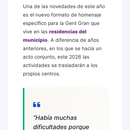
Una de las novedades de este año
es el nuevo formato de homenaje
específico para la Gent Gran que
vive en las
residencias del
municipio
. A diferencia de años
anteriores, en los que se hacía un
acto conjunto, este 2026 las
actividades se trasladarán a los
propios centros.
“Había muchas
dificultades porque