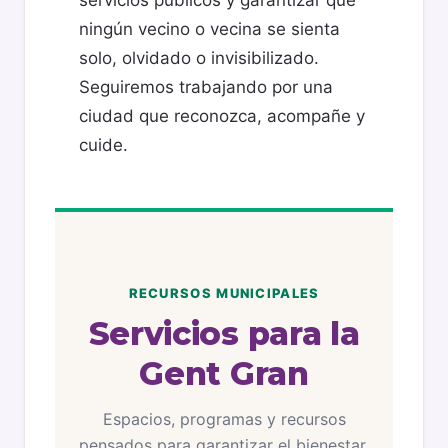
servicios públicos y garantizar que
ningún vecino o vecina se sienta
solo, olvidado o invisibilizado.
Seguiremos trabajando por una
ciudad que reconozca, acompañe y
cuide.
RECURSOS MUNICIPALES
Servicios para la
Gent Gran
Espacios, programas y recursos
pensados para garantizar el bienestar,