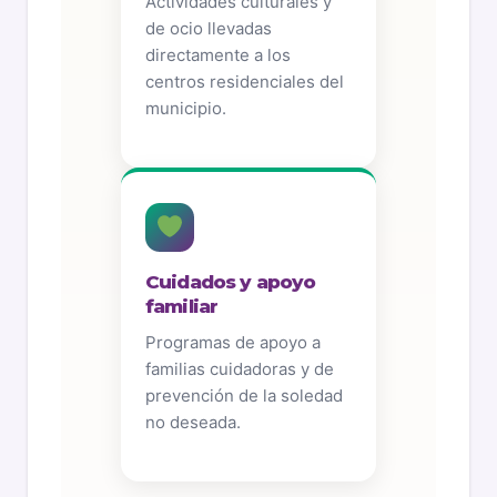
Actividades culturales y
de ocio llevadas
directamente a los
centros residenciales del
municipio.
Cuidados y apoyo
familiar
Programas de apoyo a
familias cuidadoras y de
prevención de la soledad
no deseada.