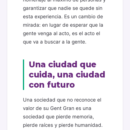
garantizar que nadie se quede sin
esta experiencia. Es un cambio de
mirada: en lugar de esperar que la
gente venga al acto, es el acto el
que va a buscar a la gente.
Una ciudad que
cuida, una ciudad
con futuro
Una sociedad que no reconoce el
valor de su Gent Gran es una
sociedad que pierde memoria,
pierde raíces y pierde humanidad.