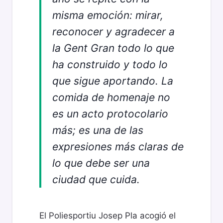
misma emoción: mirar,
reconocer y agradecer a
la Gent Gran todo lo que
ha construido y todo lo
que sigue aportando. La
comida de homenaje no
es un acto protocolario
más; es una de las
expresiones más claras de
lo que debe ser una
ciudad que cuida.
El Poliesportiu Josep Pla acogió el