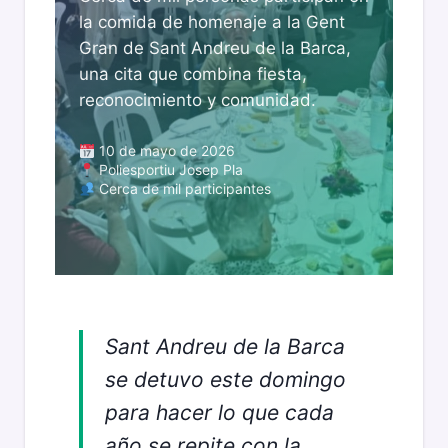
la comida de homenaje a la Gent
Gran de Sant Andreu de la Barca,
una cita que combina fiesta,
reconocimiento y comunidad.
10 de mayo de 2026
Poliesportiu Josep Pla
Cerca de mil participantes
Sant Andreu de la Barca
se detuvo este domingo
para hacer lo que cada
año se repite con la