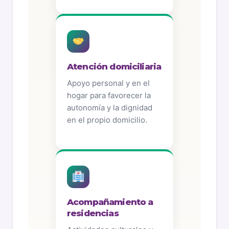
Atención domiciliaria
Apoyo personal y en el
hogar para favorecer la
autonomía y la dignidad
en el propio domicilio.
Acompañamiento a
residencias