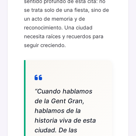
sentido profundo de esta cita: no
se trata solo de una fiesta, sino de
un acto de memoria y de
reconocimiento. Una ciudad
necesita raíces y recuerdos para
seguir creciendo.
“Cuando hablamos
de la Gent Gran,
hablamos de la
historia viva de esta
ciudad. De las