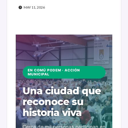
MAY 11, 2026
EN COMÚ PODEM · ACCIÓN
MUNICIPAL
Una ciudad que
reconoce su
historia viva
Cerca de mil personas participan en