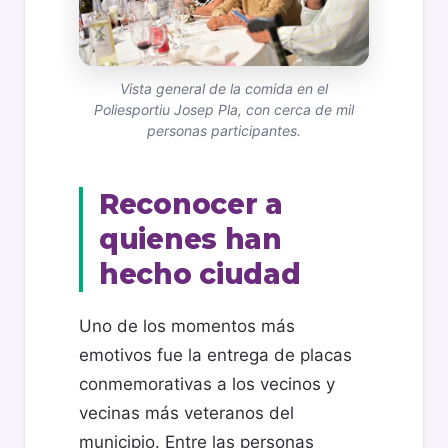
Vista general de la comida en el
Poliesportiu Josep Pla, con cerca de mil
personas participantes.
Reconocer a
quienes han
hecho ciudad
Uno de los momentos más
emotivos fue la entrega de placas
conmemorativas a los vecinos y
vecinas más veteranos del
municipio. Entre las personas