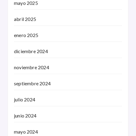
mayo 2025
abril 2025
enero 2025
diciembre 2024
noviembre 2024
septiembre 2024
julio 2024
junio 2024
mayo 2024