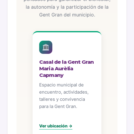
la autonomía y la participación de la
Gent Gran del municipio.
Casal de la Gent Gran
Maria Aurèlia
Capmany
Espacio municipal de
encuentro, actividades,
talleres y convivencia
para la Gent Gran.
Ver ubicación →