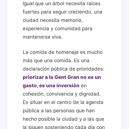
Igual que un árbol necesita raíces
fuertes para seguir creciendo, una
ciudad necesita memoria,
experiencia y comunidad para
mantenerse viva.
La comida de homenaje es mucho
más que una comida. Es una
declaración pública de prioridades:
priorizar a la Gent Gran no es un
gasto, es una inversión
en
cohesión, convivencia y dignidad.
Es situar en el centro de la agenda
pública a las personas que han
hecho posible la ciudad y a las que
la siguen sosteniendo cada día con