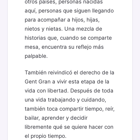
otros países, personas nacidas
aquí, personas que siguen llegando
para acompañar a hijos, hijas,
nietos y nietas. Una mezcla de
historias que, cuando se comparte
mesa, encuentra su reflejo más
palpable.
También reivindicó el derecho de la
Gent Gran a vivir esta etapa de la
vida con libertad. Después de toda
una vida trabajando y cuidando,
también toca compartir tiempo, reír,
bailar, aprender y decidir
libremente qué se quiere hacer con
el propio tiempo.