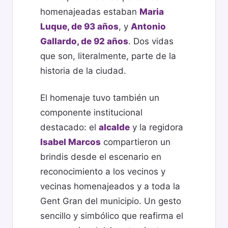
homenajeadas estaban
Maria
Luque, de 93 años
, y
Antonio
Gallardo, de 92 años
. Dos vidas
que son, literalmente, parte de la
historia de la ciudad.
El homenaje tuvo también un
componente institucional
destacado: el
alcalde
y la regidora
Isabel Marcos
compartieron un
brindis desde el escenario en
reconocimiento a los vecinos y
vecinas homenajeados y a toda la
Gent Gran del municipio. Un gesto
sencillo y simbólico que reafirma el