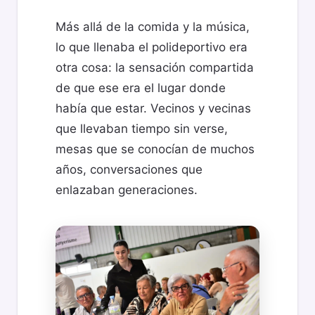
Más allá de la comida y la música,
lo que llenaba el polideportivo era
otra cosa: la sensación compartida
de que ese era el lugar donde
había que estar. Vecinos y vecinas
que llevaban tiempo sin verse,
mesas que se conocían de muchos
años, conversaciones que
enlazaban generaciones.