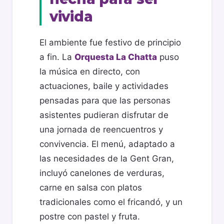
vivida
El ambiente fue festivo de principio
a fin. La
Orquesta La Chatta
puso
la música en directo, con
actuaciones, baile y actividades
pensadas para que las personas
asistentes pudieran disfrutar de
una jornada de reencuentros y
convivencia. El menú, adaptado a
las necesidades de la Gent Gran,
incluyó canelones de verduras,
carne en salsa con platos
tradicionales como el fricandó, y un
postre con pastel y fruta.