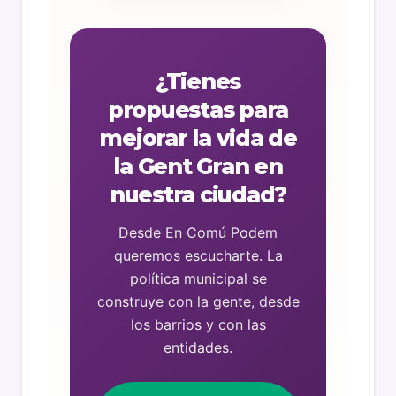
¿Tienes
propuestas para
mejorar la vida de
la Gent Gran en
nuestra ciudad?
Desde En Comú Podem
queremos escucharte. La
política municipal se
construye con la gente, desde
los barrios y con las
entidades.