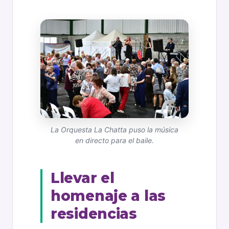
La Orquesta La Chatta puso la música
en directo para el baile.
Llevar el
homenaje a las
residencias