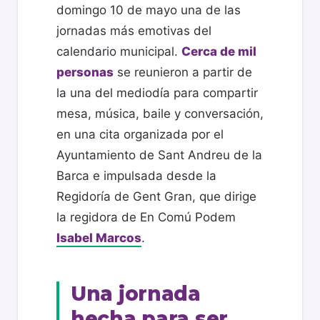
domingo 10 de mayo una de las
jornadas más emotivas del
calendario municipal.
Cerca de mil
personas
se reunieron a partir de
la una del mediodía para compartir
mesa, música, baile y conversación,
en una cita organizada por el
Ayuntamiento de Sant Andreu de la
Barca e impulsada desde la
Regidoría de Gent Gran, que dirige
la regidora de En Comú Podem
Isabel Marcos
.
Una jornada
hecha para ser