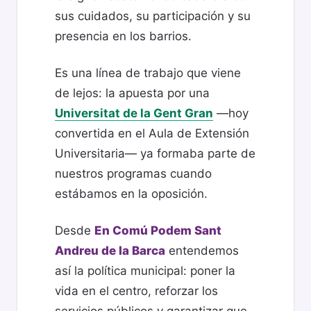
sus cuidados, su participación y su
presencia en los barrios.
Es una línea de trabajo que viene
de lejos: la apuesta por una
Universitat de la Gent Gran
—hoy
convertida en el Aula de Extensión
Universitaria— ya formaba parte de
nuestros programas cuando
estábamos en la oposición.
Desde
En Comú Podem Sant
Andreu de la Barca
entendemos
así la política municipal: poner la
vida en el centro, reforzar los