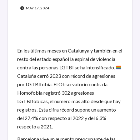
MAY 17, 2024
En los últimos meses en Catalunya y también en el
resto del estado español la espiral de violencia
contra las personas LGTBI se ha intensificado.
Cataluña cerró 2023 con récord de agresiones
por LGTBIfobia. El Observatorio contra la
Homofobia registró 302 agresiones
LGTBIfóbicas, el número más alto desde que hay
registros. Esta cifra récord supone un aumento
del 27,4% con respecto al 2022 y del 6,3%
respecto a 2021.
Barcelona vive un aumento preocupante de las