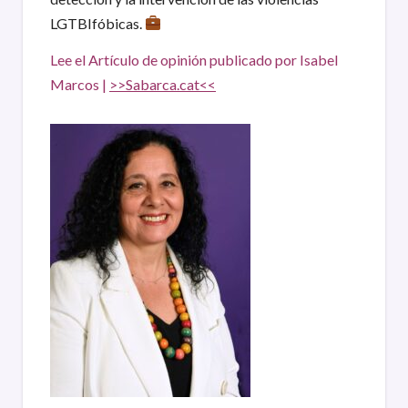
LGTBIfóbicas.
Lee el Artículo de opinión publicado por Isabel
Marcos
|
>>Sabarca.cat<<