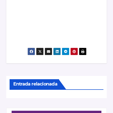
Entrada relacionada