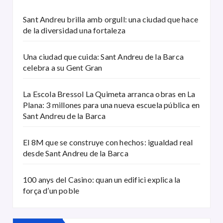
Sant Andreu brilla amb orgull: una ciudad que hace
de la diversidad una fortaleza
Una ciudad que cuida: Sant Andreu de la Barca
celebra a su Gent Gran
La Escola Bressol La Quimeta arranca obras en La
Plana: 3 millones para una nueva escuela pública en
Sant Andreu de la Barca
El 8M que se construye con hechos: igualdad real
desde Sant Andreu de la Barca
100 anys del Casino: quan un edifici explica la
força d’un poble