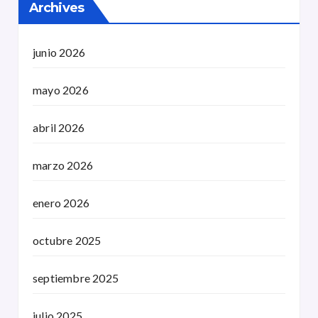
Archives
junio 2026
mayo 2026
abril 2026
marzo 2026
enero 2026
octubre 2025
septiembre 2025
julio 2025