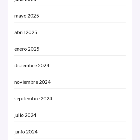
mayo 2025
abril 2025
enero 2025
diciembre 2024
noviembre 2024
septiembre 2024
julio 2024
junio 2024