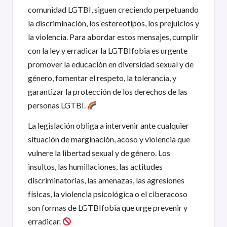
comunidad LGTBI, siguen creciendo perpetuando
la discriminación, los estereotipos, los prejuicios y
la violencia. Para abordar estos mensajes, cumplir
con la ley y erradicar la LGTBIfobia es urgente
promover la educación en diversidad sexual y de
género, fomentar el respeto, la tolerancia, y
garantizar la protección de los derechos de las
personas LGTBI.
La legislación obliga a intervenir ante cualquier
situación de marginación, acoso y violencia que
vulnere la libertad sexual y de género. Los
insultos, las humillaciones, las actitudes
discriminatorias, las amenazas, las agresiones
físicas, la violencia psicológica o el ciberacoso
son formas de LGTBIfobia que urge prevenir y
erradicar.