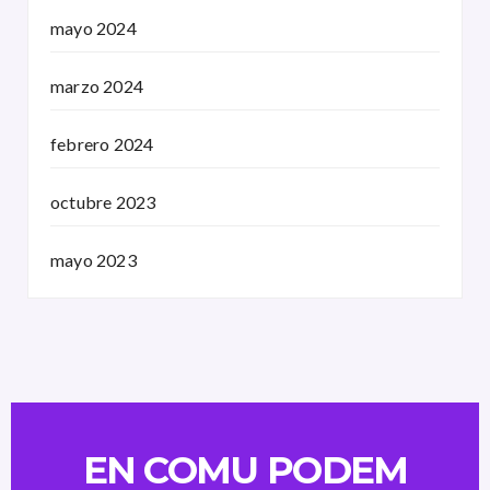
mayo 2024
marzo 2024
febrero 2024
octubre 2023
mayo 2023
EN COMU PODEM