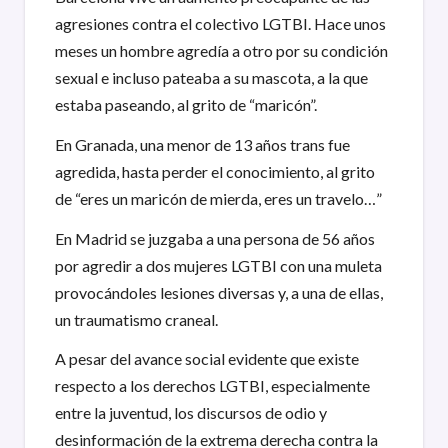
agresiones contra el colectivo LGTBI. Hace unos
meses un hombre agredía a otro por su condición
sexual e incluso pateaba a su mascota, a la que
estaba paseando, al grito de “maricón”.
En Granada, una menor de 13 años trans fue
agredida, hasta perder el conocimiento, al grito
de “eres un maricón de mierda, eres un travelo…”
En Madrid se juzgaba a una persona de 56 años
por agredir a dos mujeres LGTBI con una muleta
provocándoles lesiones diversas y, a una de ellas,
un traumatismo craneal.
A pesar del avance social evidente que existe
respecto a los derechos LGTBI, especialmente
entre la juventud, los discursos de odio y
desinformación de la extrema derecha contra la