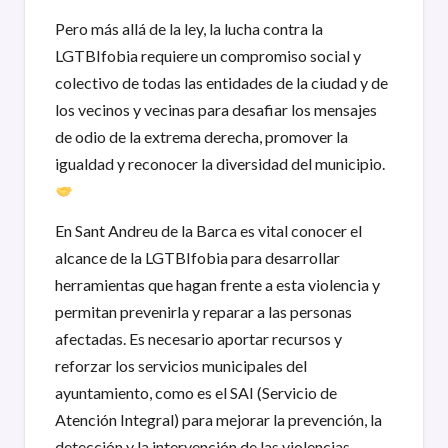
Pero más allá de la ley, la lucha contra la
LGTBIfobia requiere un compromiso social y
colectivo de todas las entidades de la ciudad y de
los vecinos y vecinas para desafiar los mensajes
de odio de la extrema derecha, promover la
igualdad y reconocer la diversidad del municipio.
En Sant Andreu de la Barca es vital conocer el
alcance de la LGTBIfobia para desarrollar
herramientas que hagan frente a esta violencia y
permitan prevenirla y reparar a las personas
afectadas. Es necesario aportar recursos y
reforzar los servicios municipales del
ayuntamiento, como es el SAI (Servicio de
Atención Integral) para mejorar la prevención, la
detección y la intervención de las violencias