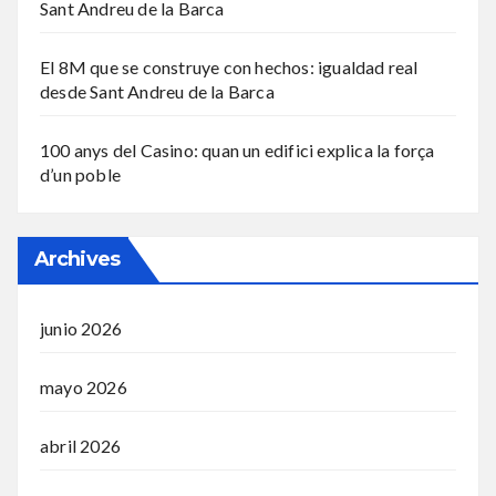
Sant Andreu de la Barca
El 8M que se construye con hechos: igualdad real
desde Sant Andreu de la Barca
100 anys del Casino: quan un edifici explica la força
d’un poble
Archives
junio 2026
mayo 2026
abril 2026