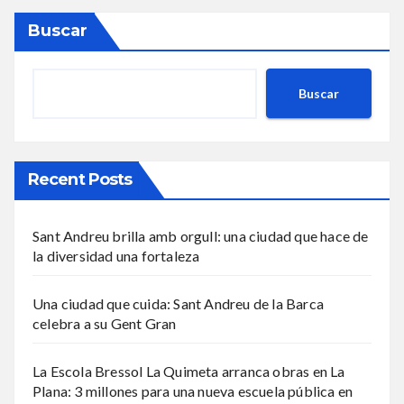
Buscar
Buscar
Recent Posts
Sant Andreu brilla amb orgull: una ciudad que hace de
la diversidad una fortaleza
Una ciudad que cuida: Sant Andreu de la Barca
celebra a su Gent Gran
La Escola Bressol La Quimeta arranca obras en La
Plana: 3 millones para una nueva escuela pública en