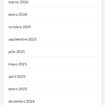
marzo 2026
enero 2026
octubre 2025
septiembre 2025
julio 2025
mayo 2025
abril 2025
enero 2025
diciembre 2024