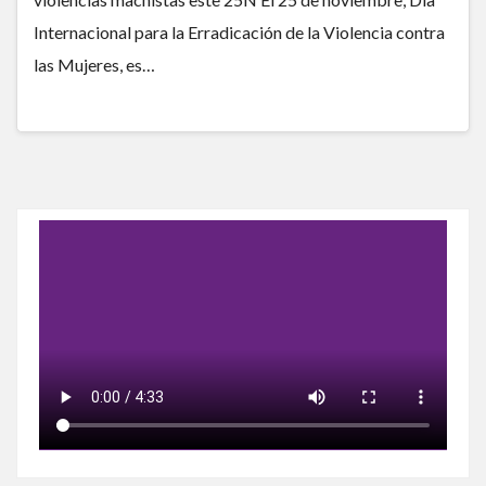
Internacional para la Erradicación de la Violencia contra
las Mujeres, es…