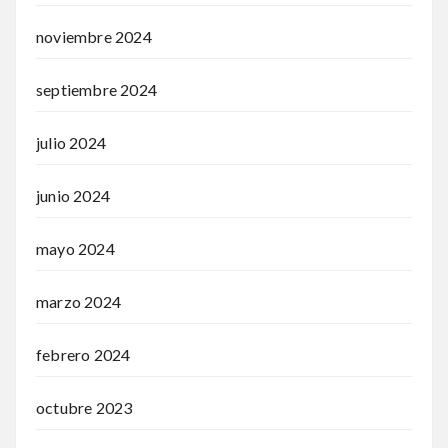
noviembre 2024
septiembre 2024
julio 2024
junio 2024
mayo 2024
marzo 2024
febrero 2024
octubre 2023