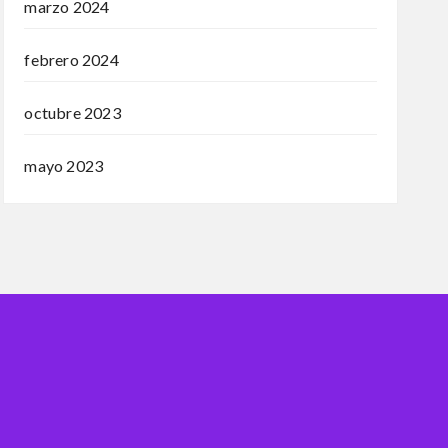
marzo 2024
febrero 2024
octubre 2023
mayo 2023