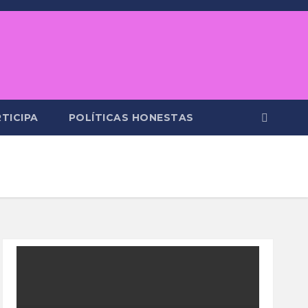
TICIPA
POLÍTICAS HONESTAS