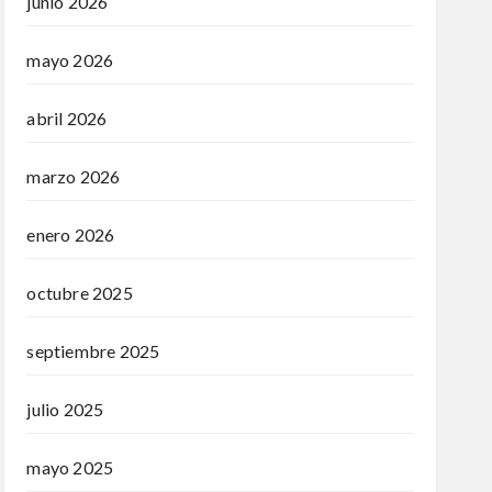
junio 2026
mayo 2026
abril 2026
marzo 2026
enero 2026
octubre 2025
septiembre 2025
julio 2025
mayo 2025