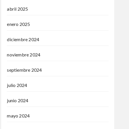
abril 2025
enero 2025
diciembre 2024
noviembre 2024
septiembre 2024
julio 2024
junio 2024
mayo 2024