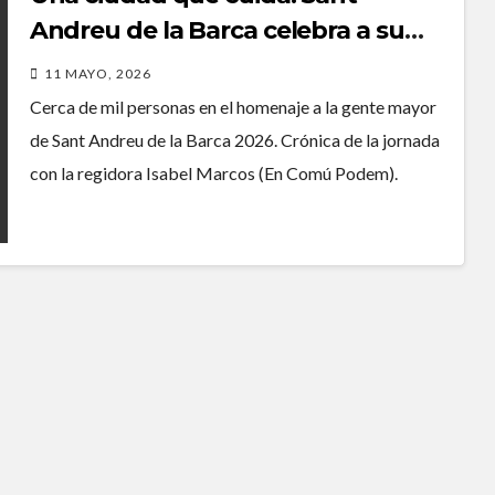
Andreu de la Barca celebra a su
Gent Gran
11 MAYO, 2026
Cerca de mil personas en el homenaje a la gente mayor
de Sant Andreu de la Barca 2026. Crónica de la jornada
con la regidora Isabel Marcos (En Comú Podem).