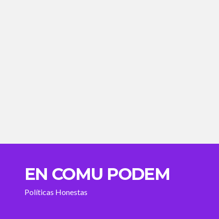
EN COMU PODEM
Políticas Honestas