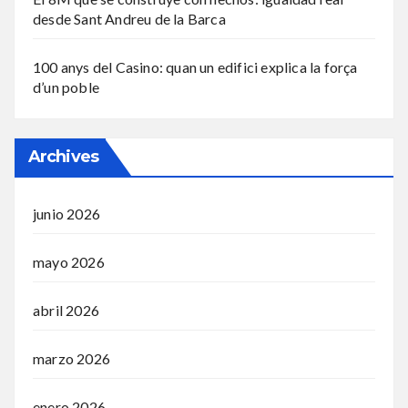
desde Sant Andreu de la Barca
100 anys del Casino: quan un edifici explica la força
d’un poble
Archives
junio 2026
mayo 2026
abril 2026
marzo 2026
enero 2026