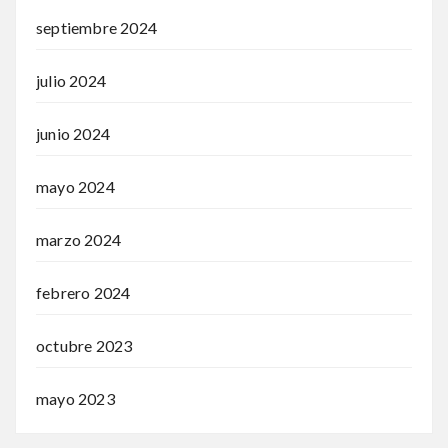
septiembre 2024
julio 2024
junio 2024
mayo 2024
marzo 2024
febrero 2024
octubre 2023
mayo 2023