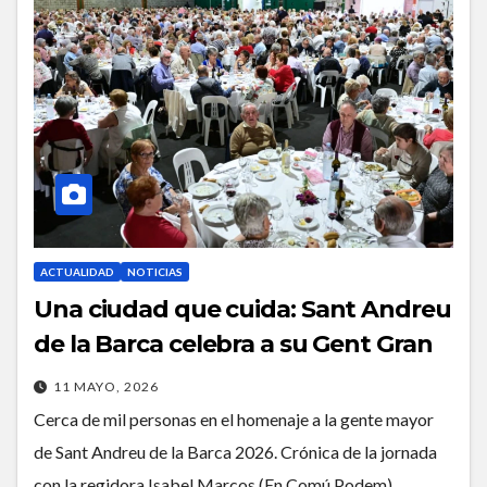
ACTUALIDAD
NOTICIAS
Una ciudad que cuida: Sant Andreu
de la Barca celebra a su Gent Gran
11 MAYO, 2026
Cerca de mil personas en el homenaje a la gente mayor
de Sant Andreu de la Barca 2026. Crónica de la jornada
con la regidora Isabel Marcos (En Comú Podem).