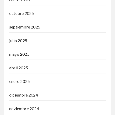
octubre 2025
septiembre 2025
julio 2025
mayo 2025
abril 2025
enero 2025
diciembre 2024
noviembre 2024