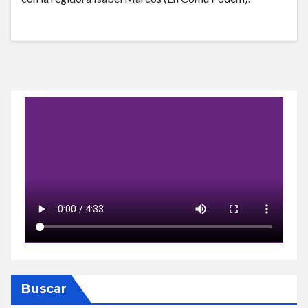
Buscar