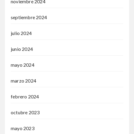
noviembre 2024
septiembre 2024
julio 2024
junio 2024
mayo 2024
marzo 2024
febrero 2024
octubre 2023
mayo 2023