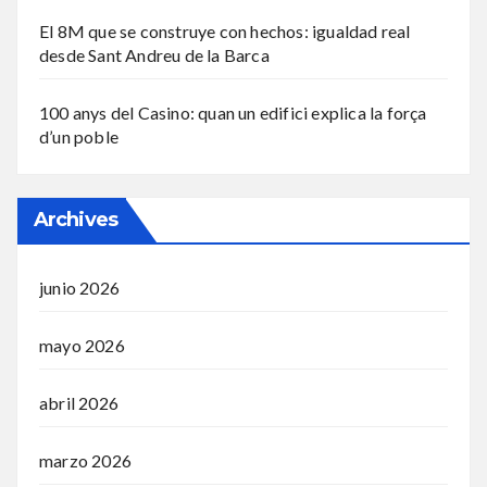
El 8M que se construye con hechos: igualdad real
desde Sant Andreu de la Barca
100 anys del Casino: quan un edifici explica la força
d’un poble
Archives
junio 2026
mayo 2026
abril 2026
marzo 2026