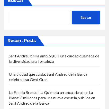
Buscar
Buscar
Recent Posts
Sant Andreu brilla amb orgull: una ciudad que hace de
la diversidad una fortaleza
Una ciudad que cuida: Sant Andreu de la Barca
celebra a su Gent Gran
La Escola Bressol La Quimeta arranca obras en La
Plana: 3 millones para una nueva escuela pública en
Sant Andreu de la Barca