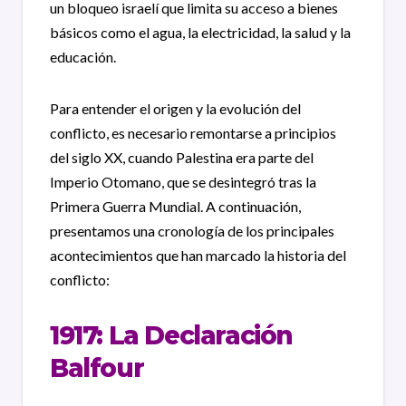
un bloqueo israelí que limita su acceso a bienes
básicos como el agua, la electricidad, la salud y la
educación.
Para entender el origen y la evolución del
conflicto, es necesario remontarse a principios
del siglo XX, cuando Palestina era parte del
Imperio Otomano, que se desintegró tras la
Primera Guerra Mundial. A continuación,
presentamos una cronología de los principales
acontecimientos que han marcado la historia del
conflicto:
1917: La Declaración
Balfour