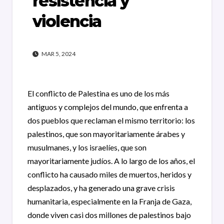
resistencia y
violencia
MAR 5, 2024
El conflicto de Palestina es uno de los más
antiguos y complejos del mundo, que enfrenta a
dos pueblos que reclaman el mismo territorio: los
palestinos, que son mayoritariamente árabes y
musulmanes, y los israelíes, que son
mayoritariamente judíos. A lo largo de los años, el
conflicto ha causado miles de muertos, heridos y
desplazados, y ha generado una grave crisis
humanitaria, especialmente en la Franja de Gaza,
donde viven casi dos millones de palestinos bajo