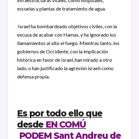
infraestructuras vitales, como hospitales,
escuelas y plantas de tratamiento de agua.
Israel ha bombardeado objetivos civiles, con la
excusa de acabar con Hamas, y ha ignorado lo
s
llamamientos al alto el fuego. Mientras tanto, los
gobiernos de Occidente, con la implicación
histórica en favor de Israel, han mirado a otro
lado, o han justificado la agresión israelí como
defensa propia.
Es por todo ello que
desde
EN COMÚ
PODEM Sant An
dreu de