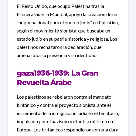
El Reino Unido, que ocupó Palestina tras la
Primera Guerra Mundial, apoyó la creación de un
“hogar nacional para el pueblo judío” en Palestina,
según el movimiento sionista, que buscaba un
estado judío en su patr
ia histórica y religiosa. Los
palestinos rechazaron la declaración, que
amenazaba su presencia y su identidad.
gaza1936-1939: La Gran
Revuelta Árabe
Los palestinos se rebelaron contra el mandato
británico y contra el proyecto sionista, ante el
incremento de la inmigración judía en el territorio,
impulsada por el nazismo y el antisemitismo en
Europa. Los británicos
respondieron con una dura