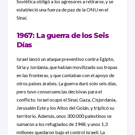
Soviética obligó a los agresores a retirarse, y se
estableció una fuerza de paz de la ONU en el
Sinaí.
1967: La guerra de los Seis
Días
Israel lanzó un ataque preventivo contra Egipto,
Siria y Jordania, que habían movilizado sus tropas
en las fronteras, y que contaban con el apoyo de
otros países árabes. La guerra duró solo seis días,
pero tuvo consecuencias decisivas para el
conflicto. Israel ocupó el Sinaí, Gaza, Cisjordania,
Jerusalén Este y los Altos del Golán, y triplicó su
territorio. Además, unos 300.000 palestinos se
sumaron a los refugiados de 1948, y unos 1,3
millones quedaron bajo el control israelí. La