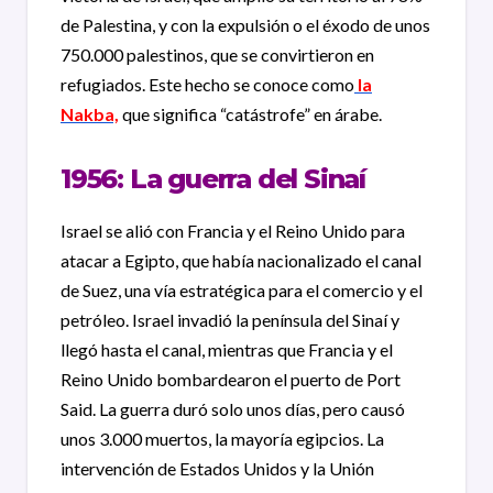
de Palestina, y con la expulsión o el éxodo de unos
750.000 palestinos, que se convirtieron en
refugiados. Este hecho se conoce como
la
Nakba,
que significa “catástrofe” en árabe.
1956: La guerra del Sinaí
Israel se alió con Francia y el Reino Unido para
atacar a Egipto, que había nacionalizado el canal
de Suez, una vía estratégica para el comercio y el
petróleo. Israel invadió la península del Sinaí y
llegó hasta el canal, mientras que Francia y el
Reino Unido bombardearon el puerto de Port
Said. La guerra duró solo unos días, pero causó
unos 3.000 muertos, la mayoría egipcios. La
intervención de Estados Unidos y la Unión