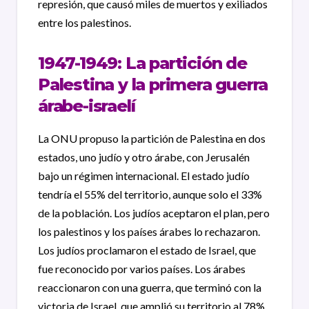
represión, que causó miles de muertos y exiliados
entre los palestinos.
1947-1949: La partición de
Palestina y la primera guerra
árabe-israelí
La ONU propuso la partición de Palestina en dos
estados, uno judío y otro árabe, con Jerusalén
bajo un régimen internacional. El estado judío
tendría el 55% del territorio, aunque solo el 33%
de la población
. Los judíos aceptaron el plan, pero
los palestinos y los países árabes lo rechazaron.
Los judíos proclamaron el estado de Israel, que
fue reconocido por varios países. Los árabes
reaccionaron con una guerra, que terminó con la
victoria de Israel, que amplió su territorio al 78%