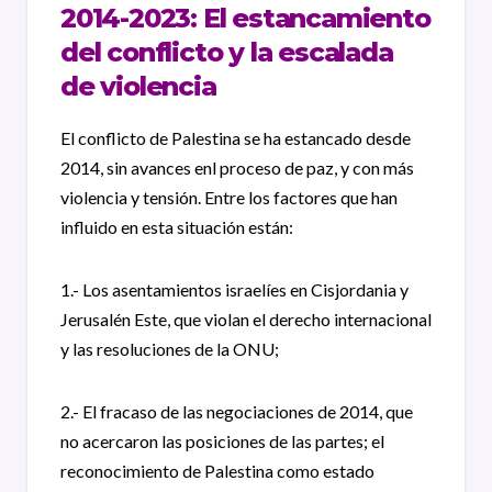
2014-2023: El estancamiento
del conflicto y la escalada
de violencia
El conflicto de Palestina se ha estancado desde
2014, sin avances enl proceso de paz, y con más
violencia y tensión. Entre los factores que han
influido en esta situación están:
1.- Los asentamientos israelíes en Cisjordania y
Jerusalén Este, que violan el derecho internacional
y las resoluciones de la ONU;
2.- El fracaso de las negociaciones de 2014, que
no acercaron las posiciones de las partes; el
reconocimiento de Palestina como estado