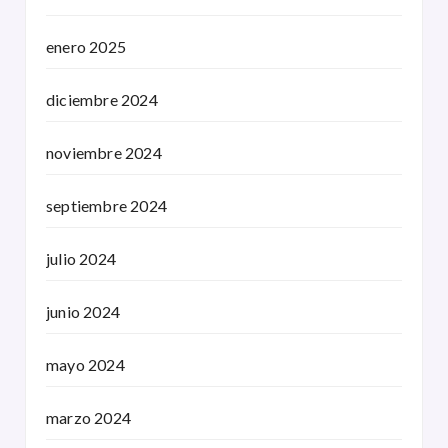
enero 2025
diciembre 2024
noviembre 2024
septiembre 2024
julio 2024
junio 2024
mayo 2024
marzo 2024