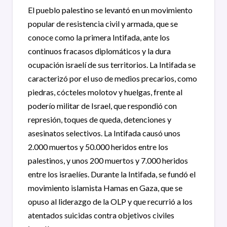
El pueblo palestino se levantó en un movimiento
popular de resistencia civil y armada, que se
conoce como la primera Intifada, ante los
continuos fracasos diplomáticos y la dura
ocupación israelí de sus territorios. La Intifada se
caracterizó por el uso de medios precarios, como
piedras, cócteles molotov y huelgas, frente al
poderío militar de Israel, que respondió con
represión, toques de queda, detenciones y
asesinatos selectivos. La Intifada causó unos
2.000 muertos y 50.000 heridos entre los
palestinos, y unos 200 muertos y 7.000 heridos
entre los israelíes. Durante la Intifada, se fundó el
movimiento islamista Hamas en Gaza, que se
opuso al liderazgo de la OLP y que recurrió a los
atentados suicidas contra objetivos civiles