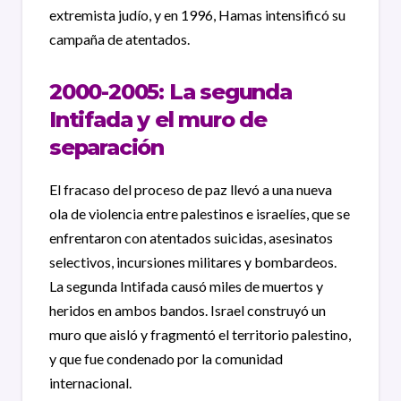
extremista judío, y en 1996, Hamas intensificó su
campaña de atentados.
2000-2005: La segunda
Intifada y el muro de
separación
El fracaso del proceso de paz llevó a una nueva
ola de violencia entre palestinos e israelíes, que se
enfrentaron con atentados suicidas, asesinatos
selectivos, incursiones militares y bombardeos.
La segunda Intifada causó miles de muertos y
heridos en ambos bandos. Israel construyó un
muro que aisló y fragmentó el territorio palestino,
y que fue condenado por la comunidad
internacional.