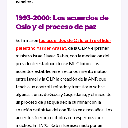
israelíes.
1993-2000: Los acuerdos de
Oslo y el proceso de paz
Se firmaron
los acuerdos de Oslo entre el líder
palestino Yasser Arafat
,
de la OLP, y el primer
ministro israelí Isaac Rabin, con la mediación del
presidente estadounidense Bill Clinton. Los
acuerdos establecían el reconocimiento mutuo
entre Israel y la OLP, la creación de la ANP, que
tendría un control limitado y transitorio sobre
algunas zonas de Gaza y Cisjordania, y el inicio de
un proceso de paz que debía culminar con la
solución definitiva del conflicto en cinco años. Los
acuerdos fueron recibidos con esperanza por
muchos. En 1995, Rabin fue asesinado por un