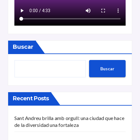
Buscar
Buscar
Recent Posts
Sant Andreu brilla amb orgull: una ciudad que hace
de la diversidad una fortaleza