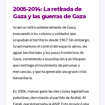
2005-2014: La retirada de
Gaza y las guerras de Gaza
Israel se retiró unilateralmente de Gaza,
evacuando a los colonos y soldados que
ocupaban el territorio desde 1967. Sin embargo,
Israel mantuvo el control del espacio aéreo, las
aguas territoriales y los pasos fronterizos de
Gaza, sometiendo a la población a un bloqueo
que restringe el movimiento de personas y
mercancías, y que ha generado una grave crisis
humanitaria.
En 2006, Hamas ganó las elecciones legislativas
palestinas, derrotando al partido de Arafat, Al
Fatah, que gobernaba la ANP. Esto provocó una