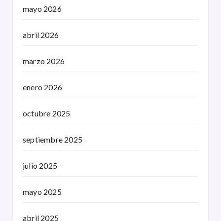
mayo 2026
abril 2026
marzo 2026
enero 2026
octubre 2025
septiembre 2025
julio 2025
mayo 2025
abril 2025