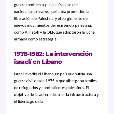
guerra también supuso el fracaso del
nacionalismo árabe, que había prometido la
liberación de Palestina, y el surgimiento de
nuevos movimientos de resistencia palestina,
como Al Fatah y la OLP, que adoptaron la lucha
armada como estrategia.
1978-1982: La intervención
israelí en Líbano
Israel invadió el Líbano, un país que sufría una
guerra civil desde 1975, y que albergaba a miles
de refugiados y combatientes palestinos. El
objetivo de Israel era destruir la infraestructura y
el liderazgo de la