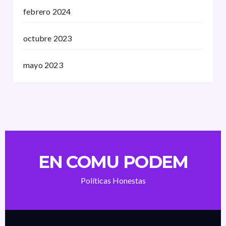
febrero 2024
octubre 2023
mayo 2023
EN COMU PODEM
Políticas Honestas