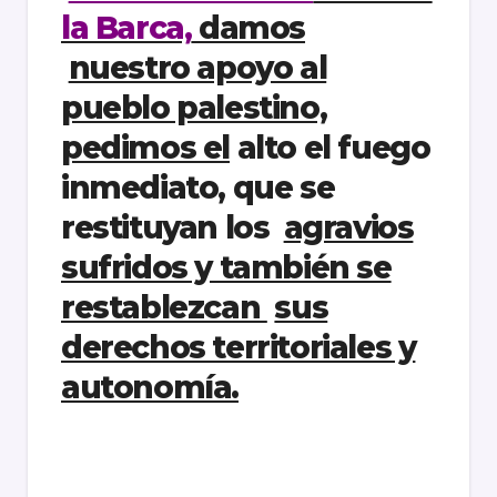
la Barca,
damos
nuestro apoyo al
pueblo palestino,
pedimos el
alto el fuego
inmediato, que se
restituyan los
agravios
sufridos y también se
restablezcan
sus
derechos territoriales y
autonomía.