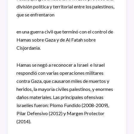
división política y territorial entre los palestinos,
que se enfrentaron
en una guerra civil que terminó con el control de
Hamas sobre Gaza y de Al Fatah sobre
Cisjordania.
Hamas se negó a reconocer a Israel e Israel
respondió con varias operaciones militares
contra Gaza, que causaron miles de muertos y
heridos, la mayoría civiles palestinos, y enormes
daños materiales. Las principales ofensivas
israelíes fueron: Plomo Fundido (2008-2009),
Pilar Defensivo (2012) y Margen Protector
(2014).