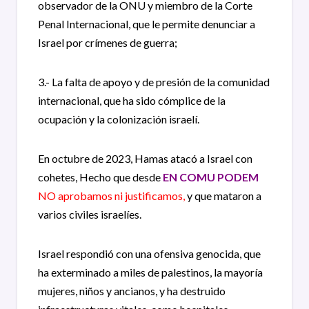
observador de la ONU y miembro de la Corte
Penal Internacional, que le permite denunciar a
Israel por crímenes de guerra;
3.- La falta de apoyo y de presión de la comunidad
internacional, que ha sido cómplice de la
ocupación y la colonización israelí.
En octubre de 2023, Hamas atacó a Israel con
cohetes, Hecho que desde
EN COMU PODEM
NO aprobamos ni justificamos,
y que mataron a
varios civiles israelíes.
Israel respondió con una ofensiva genocida, que
ha exterminado a miles de palestinos, la mayoría
mujeres, niños y ancianos, y ha destruido