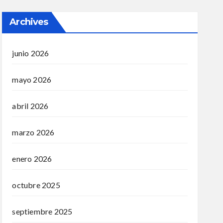
Archives
junio 2026
mayo 2026
abril 2026
marzo 2026
enero 2026
octubre 2025
septiembre 2025