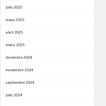
julio 2025
mayo 2025
abril 2025
enero 2025
diciembre 2024
noviembre 2024
septiembre 2024
julio 2024