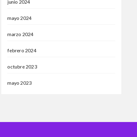
junio 2024
mayo 2024
marzo 2024
febrero 2024
octubre 2023
mayo 2023