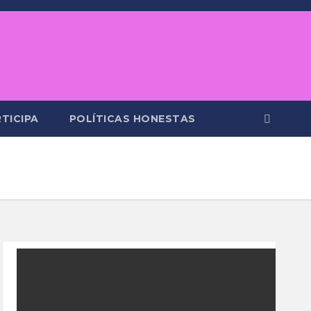
TICIPA
POLÍTICAS HONESTAS