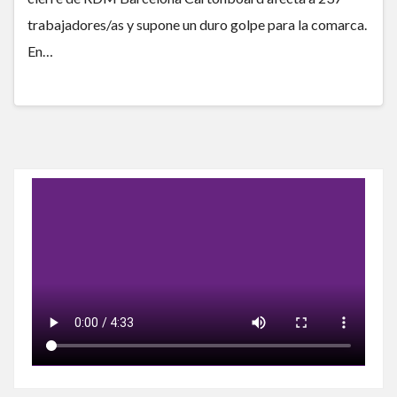
trabajadores/as y supone un duro golpe para la comarca.
En…