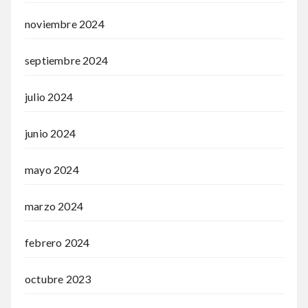
noviembre 2024
septiembre 2024
julio 2024
junio 2024
mayo 2024
marzo 2024
febrero 2024
octubre 2023