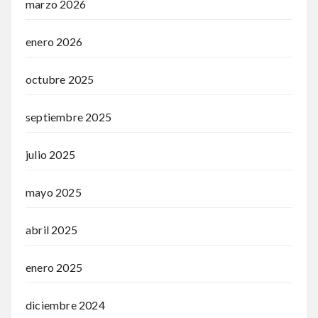
marzo 2026
enero 2026
octubre 2025
septiembre 2025
julio 2025
mayo 2025
abril 2025
enero 2025
diciembre 2024