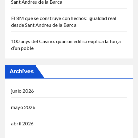
Sant Andreu de la Barca
El 8M que se construye con hechos: igualdad real
desde Sant Andreu de la Barca
100 anys del Casino: quan un edifici explica la força
d’un poble
Archives
junio 2026
mayo 2026
abril 2026