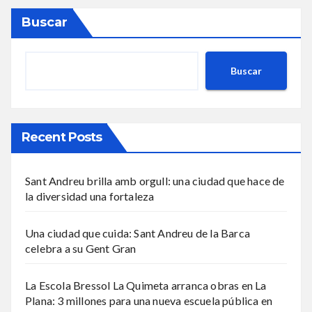
Buscar
Buscar
Recent Posts
Sant Andreu brilla amb orgull: una ciudad que hace de
la diversidad una fortaleza
Una ciudad que cuida: Sant Andreu de la Barca
celebra a su Gent Gran
La Escola Bressol La Quimeta arranca obras en La
Plana: 3 millones para una nueva escuela pública en