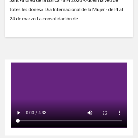
totes les dones» Día Internacional de la Mujer · del 4 al
24 de marzo La consolidación de…