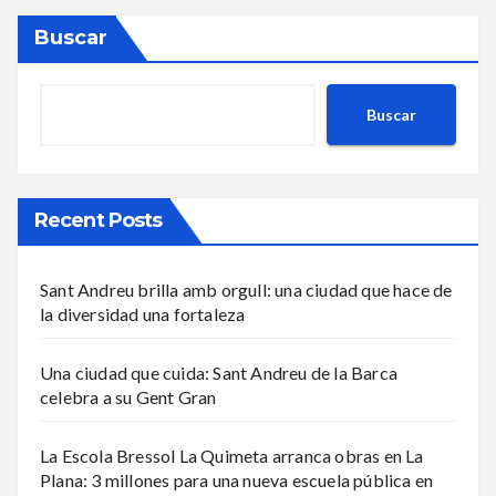
Buscar
Buscar
Recent Posts
Sant Andreu brilla amb orgull: una ciudad que hace de
la diversidad una fortaleza
Una ciudad que cuida: Sant Andreu de la Barca
celebra a su Gent Gran
La Escola Bressol La Quimeta arranca obras en La
Plana: 3 millones para una nueva escuela pública en