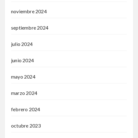
noviembre 2024
septiembre 2024
julio 2024
junio 2024
mayo 2024
marzo 2024
febrero 2024
octubre 2023