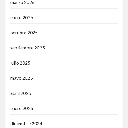
marzo 2026
enero 2026
octubre 2025
septiembre 2025
julio 2025
mayo 2025
abril 2025
enero 2025
diciembre 2024