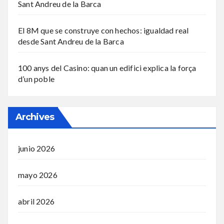
Sant Andreu de la Barca
El 8M que se construye con hechos: igualdad real
desde Sant Andreu de la Barca
100 anys del Casino: quan un edifici explica la força
d’un poble
Archives
junio 2026
mayo 2026
abril 2026