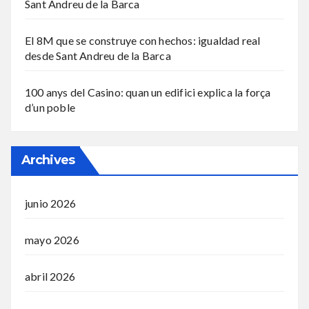
Sant Andreu de la Barca
El 8M que se construye con hechos: igualdad real
desde Sant Andreu de la Barca
100 anys del Casino: quan un edifici explica la força
d’un poble
Archives
junio 2026
mayo 2026
abril 2026