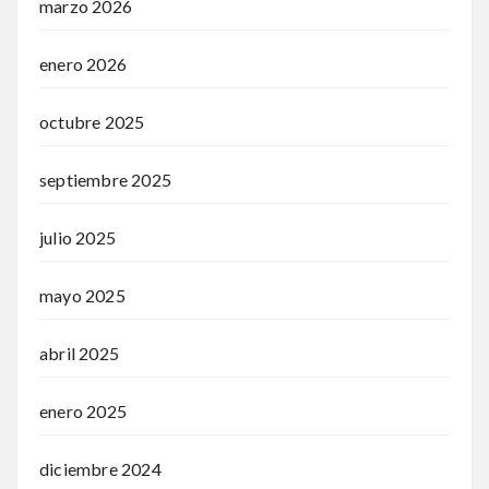
marzo 2026
enero 2026
octubre 2025
septiembre 2025
julio 2025
mayo 2025
abril 2025
enero 2025
diciembre 2024