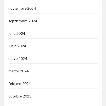
noviembre 2024
septiembre 2024
julio 2024
junio 2024
mayo 2024
marzo 2024
febrero 2024
octubre 2023