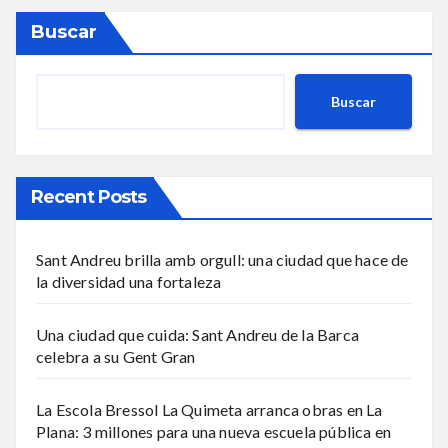
Buscar
Buscar
Recent Posts
Sant Andreu brilla amb orgull: una ciudad que hace de
la diversidad una fortaleza
Una ciudad que cuida: Sant Andreu de la Barca
celebra a su Gent Gran
La Escola Bressol La Quimeta arranca obras en La
Plana: 3 millones para una nueva escuela pública en