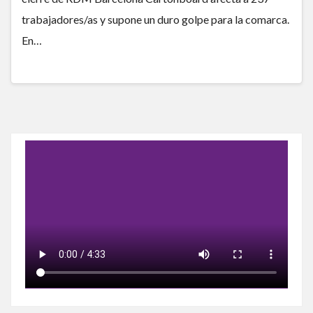
trabajadores/as y supone un duro golpe para la comarca.
En…