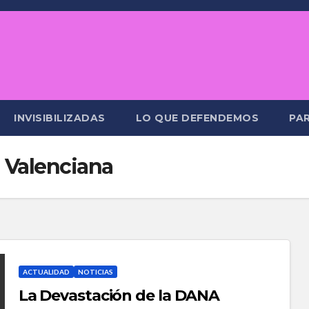
INVISIBILIZADAS
LO QUE DEFENDEMOS
PAR
Valenciana
ACTUALIDAD
NOTICIAS
La Devastación de la DANA