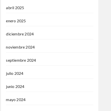
abril 2025
enero 2025
diciembre 2024
noviembre 2024
septiembre 2024
julio 2024
junio 2024
mayo 2024