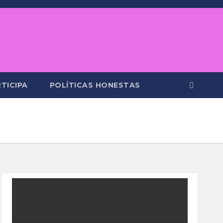
TICIPA
POLÍTICAS HONESTAS