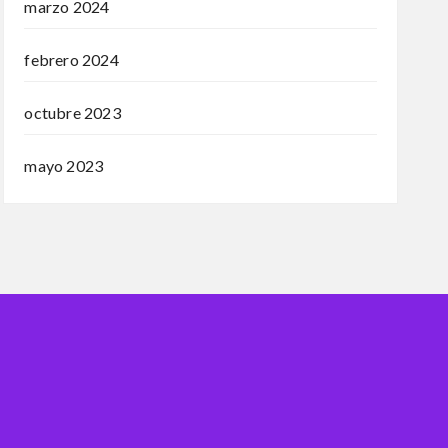
marzo 2024
febrero 2024
octubre 2023
mayo 2023