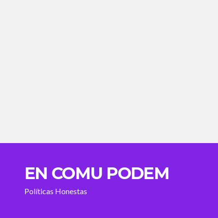
EN COMU PODEM
Políticas Honestas